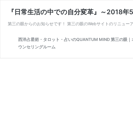
『日常生活の中での自分変革』～2018年
第三の眼からのお知らせです！ 第三の眼のWebサイトのリニュー
西洋占星術・タロット・占いのQUANTUM MIND 第三
ウンセリングルーム