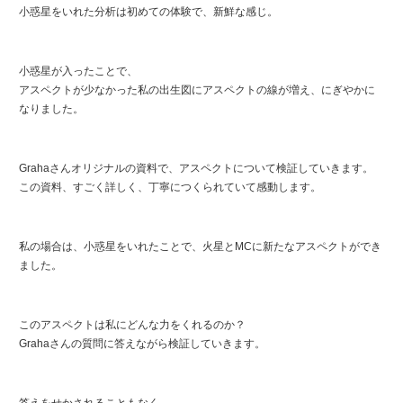
小惑星をいれた分析は初めての体験で、新鮮な感じ。
小惑星が入ったことで、
アスペクトが少なかった私の出生図にアスペクトの線が増え、にぎやかに
なりました。
Grahaさんオリジナルの資料で、アスペクトについて検証していきます。
この資料、すごく詳しく、丁寧につくられていて感動します。
私の場合は、小惑星をいれたことで、火星とMCに新たなアスペクトができ
ました。
このアスペクトは私にどんな力をくれるのか？
Grahaさんの質問に答えながら検証していきます。