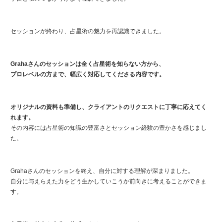
セッションが終わり、占星術の魅力を再認識できました。
Grahaさんのセッションは全く占星術を知らない方から、
プロレベルの方まで、幅広く対応してくださる内容です。
オリジナルの資料も準備し、クライアントのリクエストに丁寧に応えてく
れます。
その内容には占星術の知識の豊富さとセッション経験の豊かさを感じまし
た。
Grahaさんのセッションを終え、自分に対する理解が深まりました。
自分に与えらえた力をどう生かしていこうか前向きに考えることができま
す。