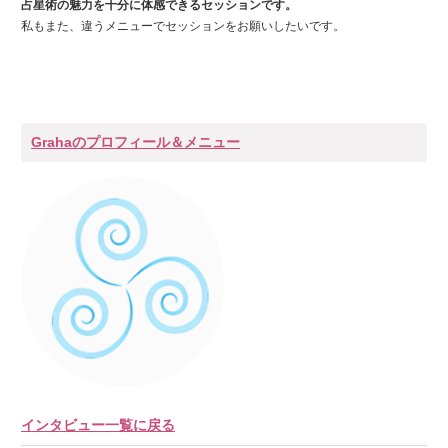
占星術の魅力を十分に体感できるセッションです。
私もまた、違うメニューでセッションをお願いしたいです。
Grahaのプロフィール＆メニュー
インタビュー一覧に戻る