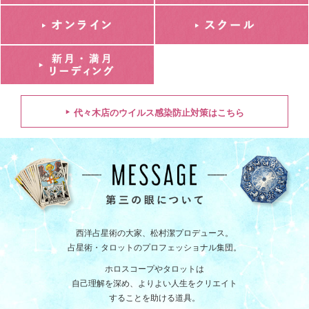
代々木店のウイルス感染防止対策はこちら
西洋占星術の大家、松村潔プロデュース。
占星術・タロットのプロフェッショナル集団。
ホロスコープやタロットは
自己理解を深め、よりよい人生をクリエイト
することを助ける道具。