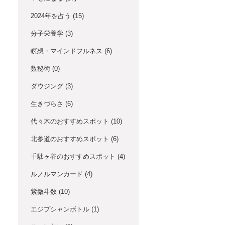
2024年を占う
(15)
分子栄養学
(3)
瞑想・マインドフルネス
(6)
数秘術
(0)
ダウジング
(3)
生きづらさ
(6)
代々木のおすすめスポット
(10)
北参道のおすすめスポット
(6)
千駄ヶ谷のおすすめスポット
(4)
ルノルマンカード
(4)
紫微斗数
(10)
エジプシャンボトル
(1)