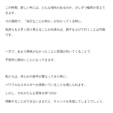
この時期、新しい年には、どんな傾向があるのか、
少しずつ輪郭が見えて
きます。
その過程で、『余計なことが何か』が分かってくる時に、
気持ちを上手く切り替えることが出来れば、調子を上げて行くことは可能
です。
一方で、あまり興味がなかったことに意識が向いてくることで、
予想外に面白いことになってきます。
私たちは、何らかの条件が重なってきた時に、
パワフルなエネルギーが渦巻いていることを感じられます。
しかし、それがどんな意味を持つのか
理解することができないままだと、
チャンスを見逃してしまうでしょう。