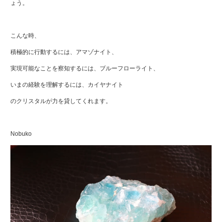
ょう。
こんな時、
積極的に行動するには、アマゾナイト、
実現可能なことを察知するには、ブルーフローライト、
いまの経験を理解するには、カイヤナイト
のクリスタルが力を貸してくれます。
Nobuko