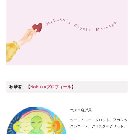
執筆者 【
Nobukoプロフィール
】
代々木店所属
ツール：トートタロット、アカシッ
クレコード、クリスタルグリッド。