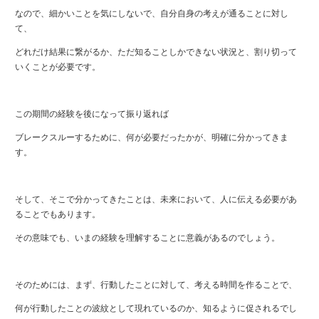
なので、細かいことを気にしないで、自分自身の考えが通ることに対し
て、
どれだけ結果に繋がるか、ただ知ることしかできない状況と、割り切って
いくことが必要です。
この期間の経験を後になって振り返れば
ブレークスルーするために、何が必要だったかが、明確に分かってきま
す。
そして、そこで分かってきたことは、未来において、人に伝える必要があ
ることでもあります。
その意味でも、いまの経験を理解することに意義があるのでしょう。
そのためには、まず、行動したことに対して、考える時間を作ることで、
何が行動したことの波紋として現れているのか、知るように促されるでし