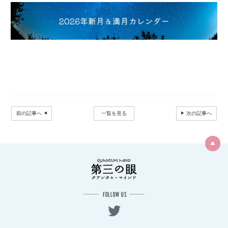
前の記事へ
一覧を見る
次の記事へ