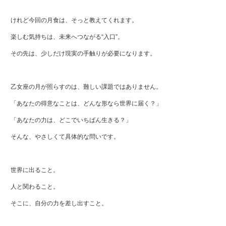
けれど今回の月食は、そっと教えてくれます。
楽しむ気持ちは、未来へつながる“入口”。
その先は、少しだけ現実の手触りが必要になります。
乙女座の月が照らすのは、難しい課題ではありません。
「あなたの得意なことは、どんな形なら世界に届く？」
「あなたの力は、どこでいちばん生きる？」
そんな、やさしくて具体的な問いです。
世界に出ること。
人と関わること。
そこに、自分の力を差し出すこと。