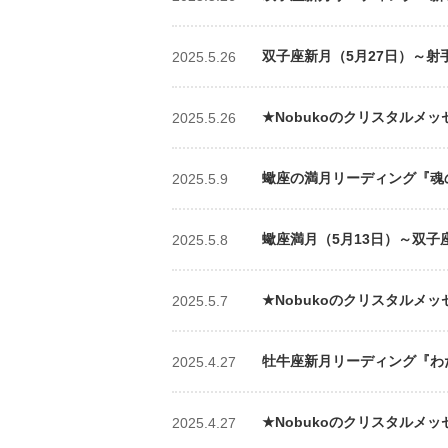
双子座新月（5月27日）～射手
2025.5.26
★Nobukoのクリスタルメッ
2025.5.26
蠍座の満月リーディング『魂の
2025.5.9
蠍座満月（5月13日）～双子
2025.5.8
★Nobukoのクリスタルメッ
2025.5.7
牡牛座新月リーディング『わた
2025.4.27
★Nobukoのクリスタルメッ
2025.4.27