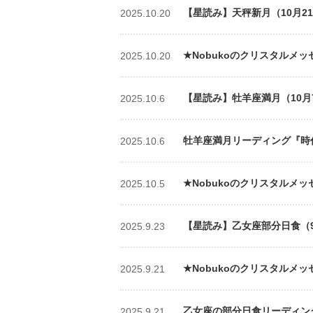
【星読み】天秤新月（10月2
2025.10.20
★Nobukoのクリスタルメッセ
2025.10.20
【星読み】牡羊座満月（10月7
2025.10.6
牡羊座満月リーディング『時代が
2025.10.6
★Nobukoのクリスタルメッ
2025.10.5
【星読み】乙女座部分日食（9月
2025.9.23
★Nobukoのクリスタルメッ
2025.9.21
乙女座の部分日食リーディング…2
2025.9.21