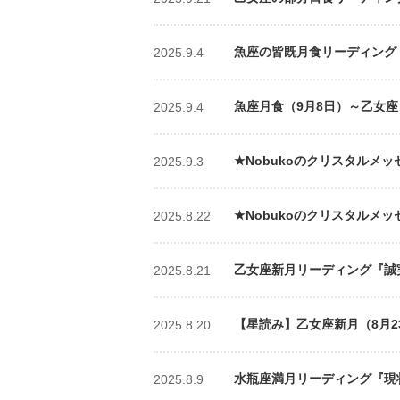
魚座の皆既月食リーディング『
2025.9.4
魚座月食（9月8日）～乙女座
2025.9.4
★Nobukoのクリスタルメッ
2025.9.3
★Nobukoのクリスタルメッ
2025.8.22
乙女座新月リーディング『誠実
2025.8.21
【星読み】乙女座新月（8月2
2025.8.20
水瓶座満月リーディング『現状か
2025.8.9