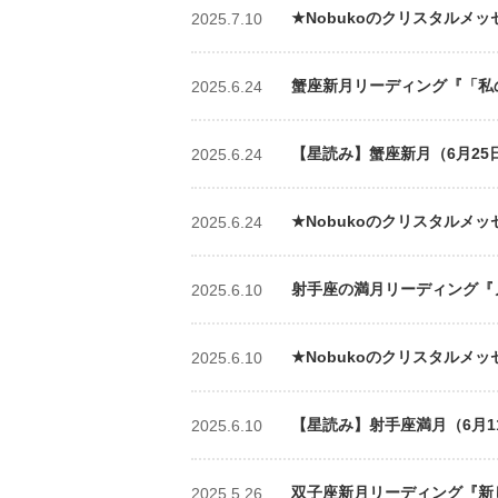
★Nobukoのクリスタルメッ
2025.7.10
蟹座新月リーディング『「私の
2025.6.24
【星読み】蟹座新月（6月25
2025.6.24
★Nobukoのクリスタルメッ
2025.6.24
射手座の満月リーディング『ノー
2025.6.10
★Nobukoのクリスタルメッ
2025.6.10
【星読み】射手座満月（6月11
2025.6.10
双子座新月リーディング『新しい
2025.5.26