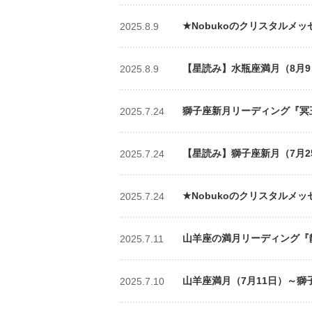
★Nobukoのクリスタルメッ
2025.8.9
【星読み】水瓶座満月（8月9日
2025.8.9
獅子座新月リーディング『冥王星
2025.7.24
【星読み】獅子座新月（7月25
2025.7.24
★Nobukoのクリスタルメッ
2025.7.24
山羊座の満月リーディング『静
2025.7.11
山羊座満月（7月11日）～獅
2025.7.10