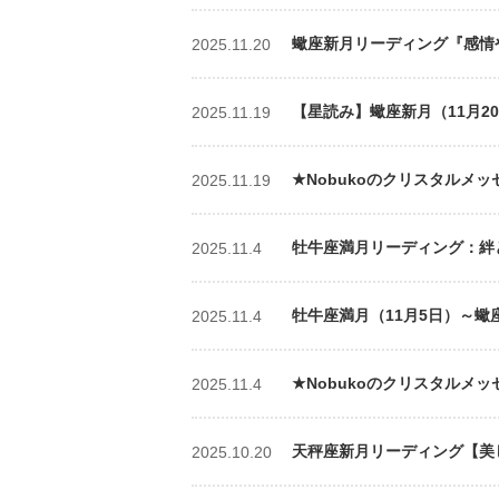
蠍座新月リーディング『感情や集
2025.11.20
【星読み】蠍座新月（11月20
2025.11.19
★Nobukoのクリスタルメッセ
2025.11.19
牡牛座満月リーディング：絆と
2025.11.4
牡牛座満月（11月5日）～蠍
2025.11.4
★Nobukoのクリスタルメッ
2025.11.4
天秤座新月リーディング【美しく
2025.10.20