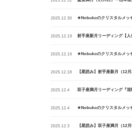
★Nobukoのクリスタルメッ
2025.12.30
射手座新月リーディング【人生
2025.12.19
★Nobukoのクリスタルメッセ
2025.12.19
【星読み】射手座新月（12月
2025.12.18
双子座満月リーディング『混戦か
2025.12.4
★Nobukoのクリスタルメッ
2025.12.4
【星読み】双子座満月（12月5
2025.12.3