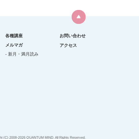
各種講座
お問い合わせ
メルマガ
アクセス
- 新月・満月読み
ht (C) 2008-2026 QUANTUM MIND. All Rights Reserved.