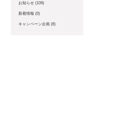
お知らせ
(109)
新着情報
(0)
キャンペーン企画
(8)