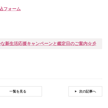
込フォーム
かな新生活応援キャンペーンと鑑定日のご案内☆彡
一覧を見る
次の記事へ