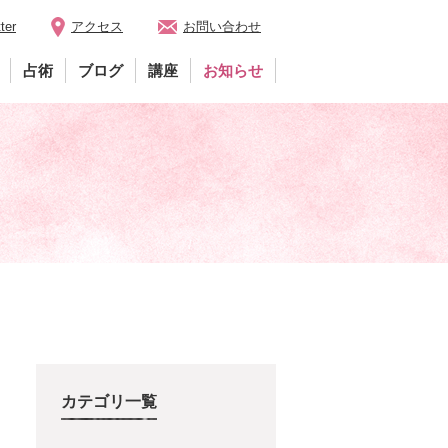
ter
アクセス
お問い合わせ
占術
ブログ
講座
お知らせ
カテゴリ一覧