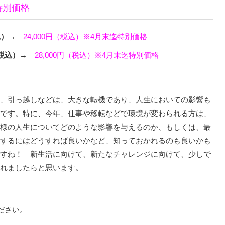
特別価格
税込）→
24,000円（税込）※4月末迄特別価格
円（税込）→
28,000円（税込）※4月末迄特別価格
、引っ越しなどは、大きな転機であり、人生においての影響も
です。特に、今年、仕事や移転などで環境が変わられる方は、
様の人生についてどのような影響を与えるのか、もしくは、最
するにはどうすれば良いかなど、知っておかれるのも良いかも
すね！ 新生活に向けて、新たなチャレンジに向けて、少しで
れましたらと思います。
ださい。