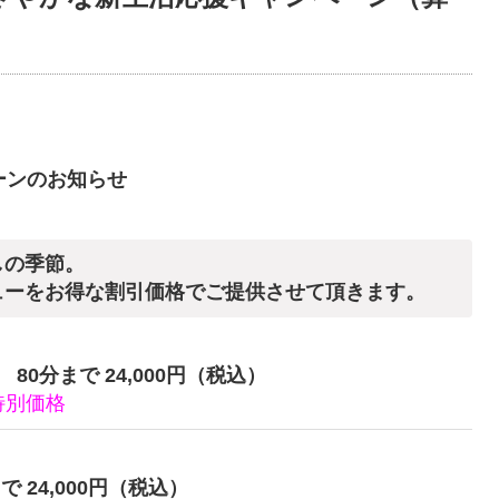
ーンのお知らせ
しの季節。
ューをお得な割引価格でご提供させて頂きます。
80分まで 24,000円（税込）
特別価格
で 24,000円（税込）