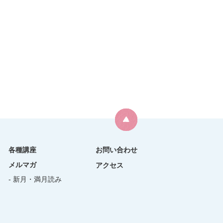
各種講座
お問い合わせ
メルマガ
アクセス
- 新月・満月読み