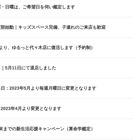
曜・日曜は、ご希望日を伺い鑑定します
支部始動｜キッズスペース完備、子連れのご来店も歓迎
月より、ゆるっと代々木店に復活します（予約制）
｜5月11日にて退店しました
日：2023年5月より毎週月曜日に変更となります
2023年4月より変更となります
月末までの新生活応援キャンペーン（算命学鑑定）