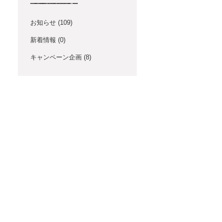
お知らせ
(109)
新着情報
(0)
キャンペーン企画
(8)