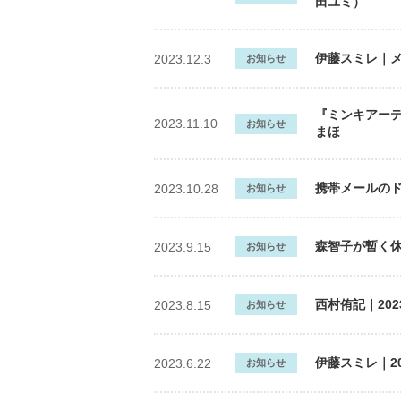
田ユミ）
伊藤スミレ｜
2023.12.3
お知らせ
『ミンキアーテ
2023.11.10
お知らせ
まほ
携帯メールの
2023.10.28
お知らせ
森智子が暫く
2023.9.15
お知らせ
西村侑記｜20
2023.8.15
お知らせ
伊藤スミレ｜2
2023.6.22
お知らせ