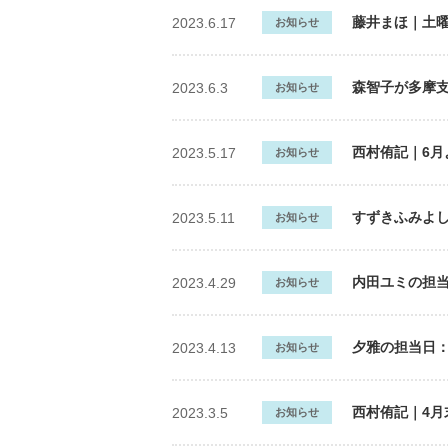
藤井まほ｜土
2023.6.17
お知らせ
森智子が多摩
2023.6.3
お知らせ
西村侑記｜6
2023.5.17
お知らせ
すずきふみよし
2023.5.11
お知らせ
内田ユミの担当
2023.4.29
お知らせ
夕雅の担当日：
2023.4.13
お知らせ
西村侑記｜4
2023.3.5
お知らせ