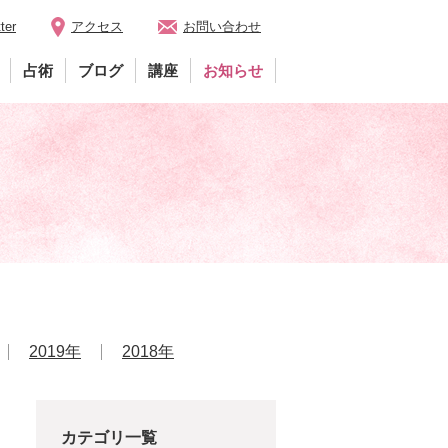
ter
アクセス
お問い合わせ
占術
ブログ
講座
お知らせ
2019年
2018年
カテゴリ一覧