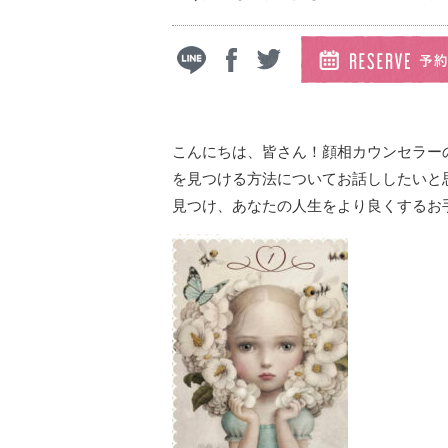
こんにちは、皆さん！顔相カウンセラー
を見つける方法についてお話ししたいと
見つけ、あなたの人生をより良くするお