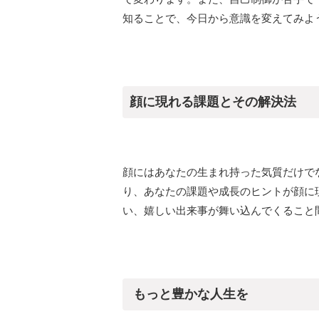
知ることで、今日から意識を変えてみよ
顔に現れる課題とその解決法
顔にはあなたの生まれ持った気質だけで
り、あなたの課題や成長のヒントが顔に
い、嬉しい出来事が舞い込んでくること
もっと豊かな人生を