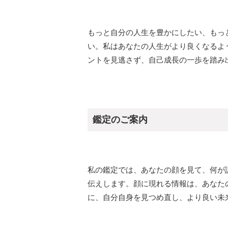
もっと自分の人生を豊かにしたい、もっ
い。私はあなたの人生がより良くなるよ
ントを見逃さず、自己成長の一歩を踏み
鑑定のご案内
私の鑑定では、あなたの顔を見て、何が
伝えします。顔に現れる情報は、あなた
に、自分自身を見つめ直し、より良い未