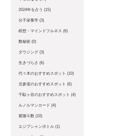
2024年を占う
(15)
分子栄養学
(3)
瞑想・マインドフルネス
(6)
数秘術
(0)
ダウジング
(3)
生きづらさ
(6)
代々木のおすすめスポット
(10)
北参道のおすすめスポット
(6)
千駄ヶ谷のおすすめスポット
(4)
ルノルマンカード
(4)
紫微斗数
(10)
エジプシャンボトル
(1)