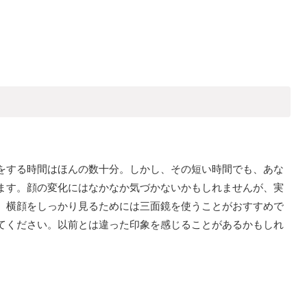
をする時間はほんの数十分。しかし、その短い時間でも、あな
ます。顔の変化にはなかなか気づかないかもしれませんが、実
。横顔をしっかり見るためには三面鏡を使うことがおすすめで
てください。以前とは違った印象を感じることがあるかもしれ