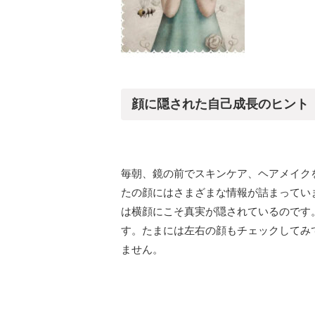
顔に隠された自己成長のヒント
毎朝、鏡の前でスキンケア、ヘアメイク
たの顔にはさまざまな情報が詰まってい
は横顔にこそ真実が隠されているのです
す。たまには左右の顔もチェックしてみ
ません。