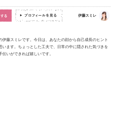
伊藤スミレ
の伊藤スミレです。今日は、あなたの顔から自己成長のヒント
思います。ちょっとした工夫で、日常の中に隠された気づきを
手伝いができれば嬉しいです。