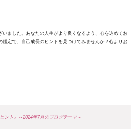
ざいました。あなたの人生がより良くなるよう、心を込めてお
の鑑定で、自己成長のヒントを見つけてみませんか？心よりお
ント』～2024年7月のブログテーマ～