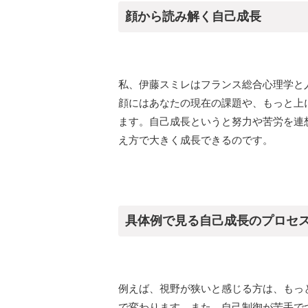
顔から読み解く自己成長
私、伊藤スミレはフランス総合心理学と
顔にはあなたの現在の課題や、もっと上
ます。自己成長というと努力や苦労を連
え方で大きく成長できるのです。
具体例で見る自己成長のプロセ
例えば、視野が狭いと感じる方は、もっ
で変わります。また、自己制御が苦手で