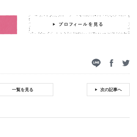
一覧を見る
次の記事へ