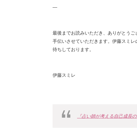
—
最後までお読みいただき、ありがとうご
手伝いさせていただきます。伊藤スミレ
待ちしております。
伊藤スミレ
『占い師が考える自己成長のヒ