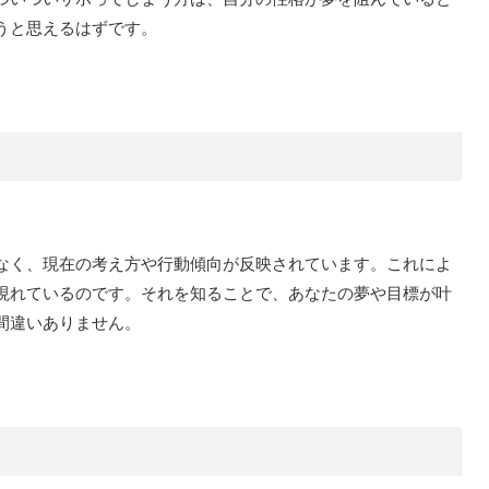
うと思えるはずです。
なく、現在の考え方や行動傾向が反映されています。これによ
現れているのです。それを知ることで、あなたの夢や目標が叶
間違いありません。