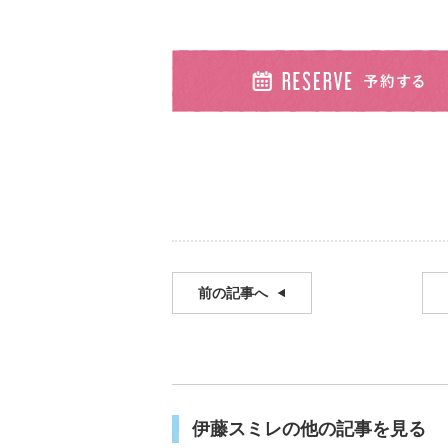
前の記事へ
伊藤スミレの他の記事を見る