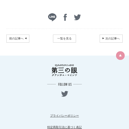
前の記事へ
一覧を見る
次の記事へ
プライバシーポリシー
特定商取引法に基づく表記