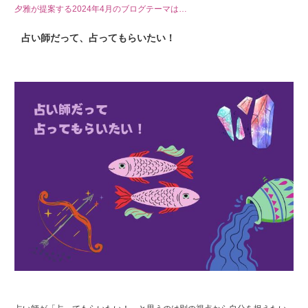
夕雅が提案する2024年4月のブログテーマは…
占い師だって、占ってもらいたい！