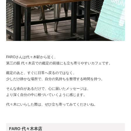
FAROさんは代々木駅から近く、
第三の眼 代々木店での鑑定の前後にも立ち寄りやすいカフェです。
鑑定のあと、すぐに日常へ戻るのではなく、
少しだけ静かな場所で、自分の気持ちを整理する時間を持つ。
そんな余白があるだけで、心に届いたメッセージは、
より深く自分の中に根づいていくように感じます。
代々木にいらした際は、ぜひ立ち寄ってみてくださいね。
FARO 代々木本店