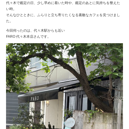
代々木で鑑定の日、少し早めに着いた時や、鑑定のあとに気持ちを整えた
い時。
そんなひとときに、ふらりと立ち寄りたくなる素敵なカフェを見つけまし
た。
今回伺ったのは、代々木駅からも近い
FARO 代々木本店さんです。