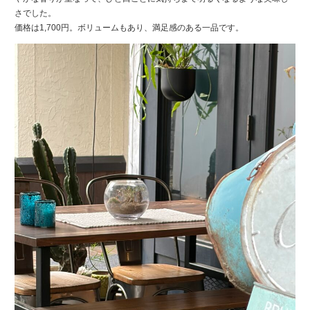
さでした。
価格は1,700円。ボリュームもあり、満足感のある一品です。