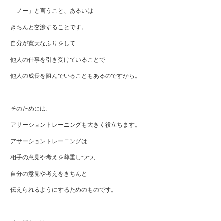
「ノー」と言うこと、あるいは
きちんと交渉することです。
自分が寛大なふりをして
他人の仕事を引き受けていることで
他人の成長を阻んでいることもあるのですから。
そのためには、
アサーショントレーニングも大きく役立ちます。
アサーショントレーニングは
相手の意見や考えを尊重しつつ、
自分の意見や考えをきちんと
伝えられるようにするためのものです。