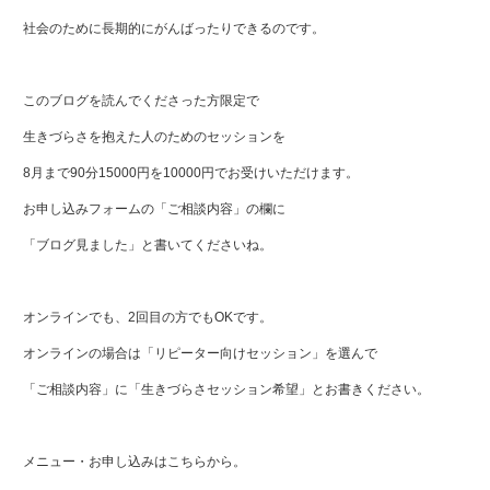
社会のために長期的にがんばったりできるのです。
このブログを読んでくださった方限定で
生きづらさを抱えた人のためのセッションを
8月まで90分15000円を10000円でお受けいただけます。
お申し込みフォームの「ご相談内容」の欄に
「ブログ見ました」と書いてくださいね。
オンラインでも、2回目の方でもOKです。
オンラインの場合は「リピーター向けセッション」を選んで
「ご相談内容」に「生きづらさセッション希望」とお書きください。
メニュー・お申し込みはこちらから。