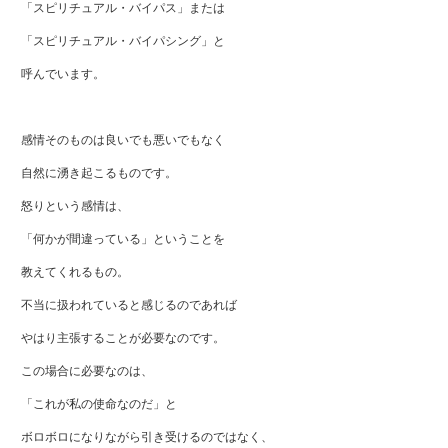
「スピリチュアル・バイパス」または
「スピリチュアル・バイパシング」と
呼んでいます。
感情そのものは良いでも悪いでもなく
自然に湧き起こるものです。
怒りという感情は、
「何かが間違っている」ということを
教えてくれるもの。
不当に扱われていると感じるのであれば
やはり主張することが必要なのです。
この場合に必要なのは、
「これが私の使命なのだ」と
ボロボロになりながら引き受けるのではなく、