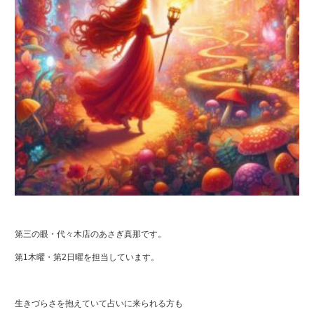
第三の眼・代々木店のあさぎ真那です。
第1木曜・第2日曜を担当しています。
生きづらさを抱えていて占いに来られる方も