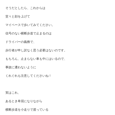
そうだとしたら、これからは
堂々と顔を上げて
マイペースで歩いてみてください。
信号のない横断歩道で止まるのは
ドライバーの義務で、
歩行者が申し訳なく思う必要はないのです。
もちろん、止まらない車も中にはいるので、
事故に遭わないように
くれぐれも注意してくださいね！
実はこれ、
あるとき卑屈になりながら
横断歩道を小走りで渡っている