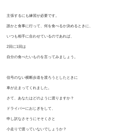
主張するにも練習が必要です。
誰かと食事に行って、何を食べるか決めるときに、
いつも相手に合わせているのであれば、
2回に1回は
自分の食べたいものを言ってみましょう。
信号のない横断歩道を渡ろうとしたときに
車が止まってくれました。
さて、あなたはどのように渡りますか？
ドライバーにおじぎをして、
申し訳なさそうにそそくさと
小走りで渡っていないでしょうか？