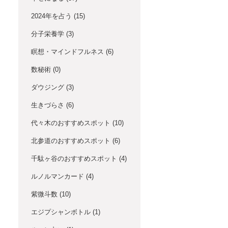
2024年を占う
(15)
分子栄養学
(3)
瞑想・マインドフルネス
(6)
数秘術
(0)
ダウジング
(3)
生きづらさ
(6)
代々木のおすすめスポット
(10)
北参道のおすすめスポット
(6)
千駄ヶ谷のおすすめスポット
(4)
ルノルマンカード
(4)
紫微斗数
(10)
エジプシャンボトル
(1)