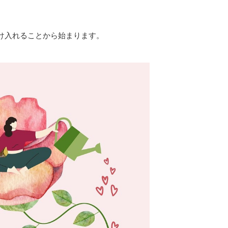
け入れることから始まります。