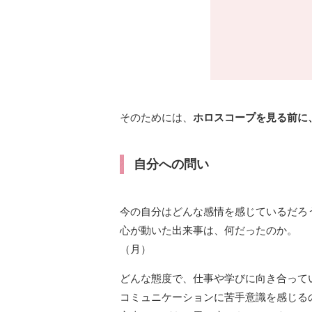
そのためには、
ホロスコープを見る前に
自分への問い
今の自分はどんな感情を感じているだろ
心が動いた出来事は、何だったのか。
（月）
どんな態度で、仕事や学びに向き合って
コミュニケーションに苦手意識を感じる