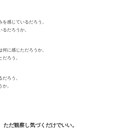
みを感じているだろう。
いるだろうか。
は何に感じただろうか。
とだろう。
るだろう。
うか。
、ただ観察し気づくだけでいい。