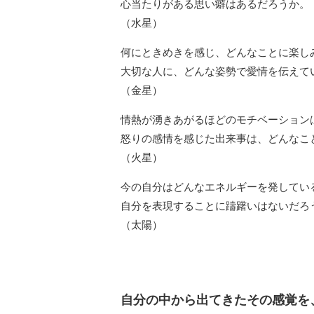
心当たりがある思い癖はあるだろうか。
（水星）
何にときめきを感じ、どんなことに楽し
大切な人に、どんな姿勢で愛情を伝えて
（金星）
情熱が湧きあがるほどのモチベーション
怒りの感情を感じた出来事は、どんなこ
（火星）
今の自分はどんなエネルギーを発してい
自分を表現することに躊躇いはないだろ
（太陽）
自分の中から出てきたその感覚を