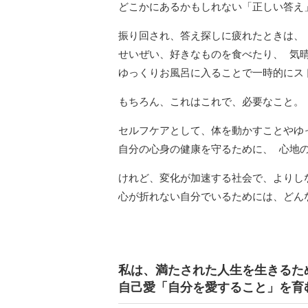
どこかにあるかもしれない「正しい答え
振り回され、答え探しに疲れたときは、
せいぜい、好きなものを食べたり、 気
ゆっくりお風呂に入ることで一時的にス
もちろん、これはこれで、必要なこと。
セルフケアとして、体を動かすことやゆ
自分の心身の健康を守るために、 心地
けれど、変化が加速する社会で、よりし
心が折れない自分でいるためには、どん
私は、満たされた人生を生きるた
自己愛「自分を愛すること」を育