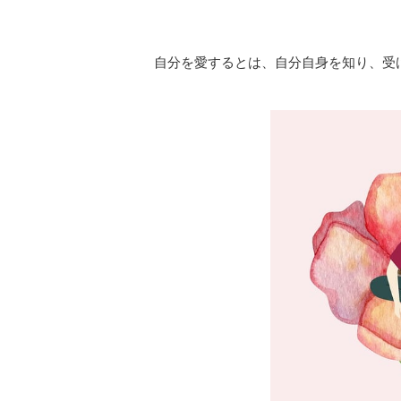
自分を愛するとは、自分自身を知り、受