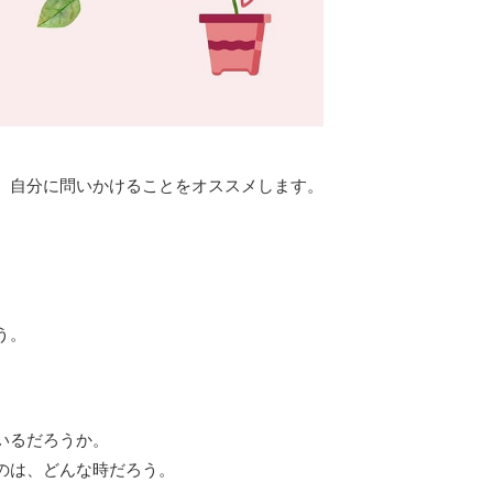
、
自分に問いかけることをオススメします。
う。
いるだろうか。
のは、どんな時だろう。