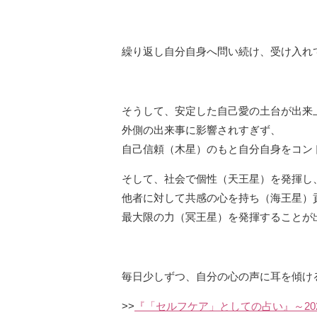
繰り返し自分自身へ問い続け、受け入れ
そうして、安定した自己愛の土台が出来
外側の出来事に影響されすぎず、
自己信頼（木星）のもと自分自身をコン
そして、社会で個性（天王星）を発揮し
他者に対して共感の心を持ち（海王星）
最大限の力（冥王星）を発揮することが
毎日少しずつ、自分の心の声に耳を傾け
>>
『「セルフケア」としての占い』～20