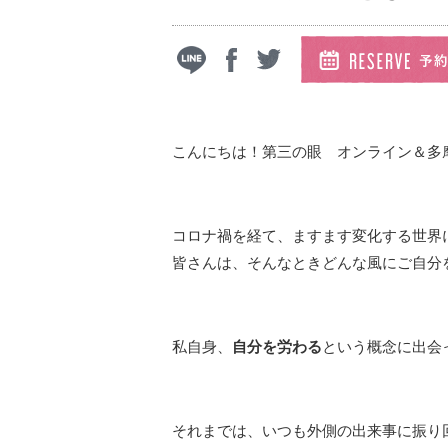
こんにちは！第三の眼 オンライン＆多
コロナ禍を経て、ますます変化する世界
皆さんは、そんなときどんな風にご自分
私自身、
自分を労わる
という概念に出会
それまでは、いつも外側の出来事に振り