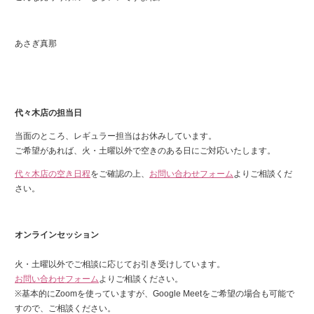
あさぎ真那
代々木店の担当日
当面のところ、レギュラー担当はお休みしています。
ご希望があれば、火・土曜以外で空きのある日にご対応いたします。
代々木店の空き日程
をご確認の上、
お問い合わせフォーム
よりご相談くだ
さい。
オンラインセッション
火・土曜以外でご相談に応じてお引き受けしています。
お問い合わせフォーム
よりご相談ください。
※基本的にZoomを使っていますが、Google Meetをご希望の場合も可能で
すので、ご相談ください。