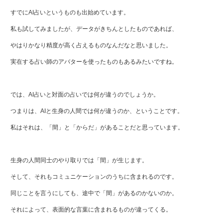
すでにAI占いというものも出始めています。
私も試してみましたが、データがきちんとしたものであれば、
やはりかなり精度が高く占えるものなんだなと思いました。
実在する占い師のアバターを使ったものもあるみたいですね。
では、AI占いと対面の占いでは何が違うのでしょうか。
つまりは、AIと生身の人間では何が違うのか、ということです。
私はそれは、「間」と「からだ」があることだと思っています。
生身の人間同士のやり取りでは「間」が生じます。
そして、それもコミュニケーションのうちに含まれるのです。
同じことを言うにしても、途中で「間」があるのかないのか。
それによって、表面的な言葉に含まれるものが違ってくる。