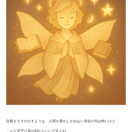
自殺をそそのかすような、人間を脅かしかねない存在のAIは怖いけど、
こんな見守り系のAIならいいですよね。