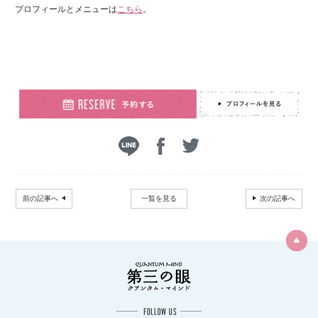
プロフィールとメニューは
こちら
。
前の記事へ
一覧を見る
次の記事へ